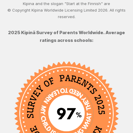
Kipina and the slogan "Start at the Finnish" are
© Copyright Kipina Worldwide Licensing Limited
2026
. All rights
reserved.
2025 Kipinä Survey of Parents Worldwide. Average
ratings across schools: